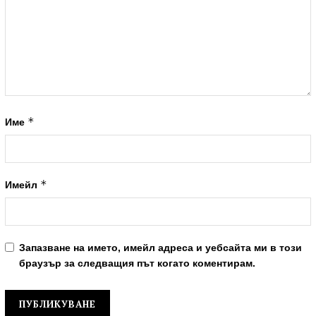
*
Име
*
Имейл
Запазване на името, имейл адреса и уебсайта ми в този
браузър за следващия път когато коментирам.