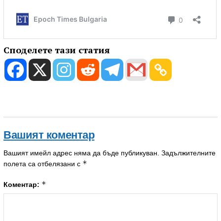
Споделете тази статия
Вашият коментар
Вашият имейл адрес няма да бъде публикуван.
Задължителните
*
полета са отбелязани с
*
Коментар: