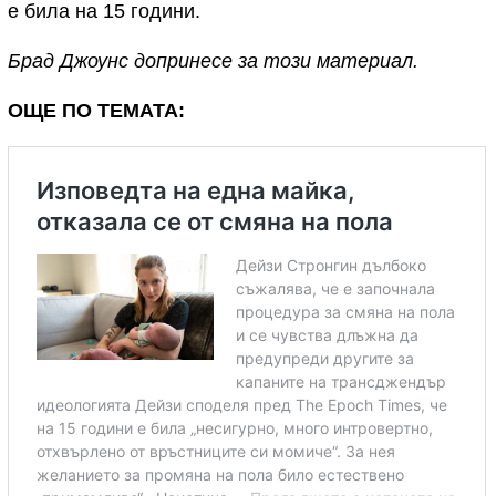
е била на 15 години.
Брад Джоунс допринесе за този материал.
ОЩЕ ПО ТЕМАТА: