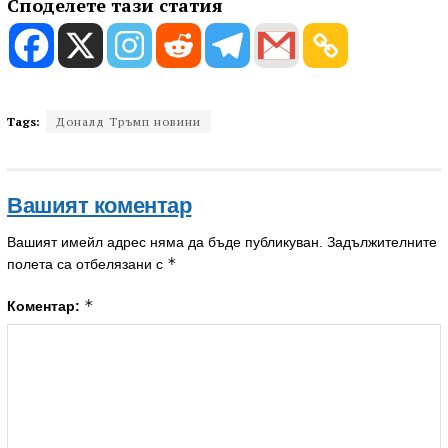
Споделете тази статия
Tags:
Доналд Тръмп новини
Вашият коментар
Вашият имейл адрес няма да бъде публикуван.
Задължителните
*
полета са отбелязани с
*
Коментар: