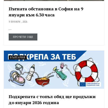
Пътната обстановка в София на 9
януари към 6.30 часа
9 ЯНУАРИ , 2026
...
ПРОЧЕТИ ОЩЕ
БЪЛГАРИЯ
Подкрепата с топъл обяд ще продължи
до януари 2026 година