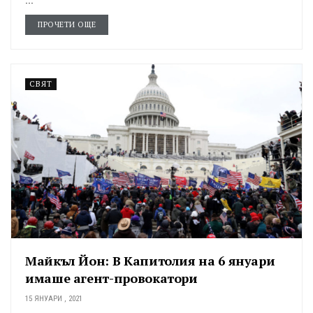
ПРОЧЕТИ ОЩЕ
СВЯТ
Майкъл Йон: В Капитолия на 6 януари
имаше агент-провокатори
15 ЯНУАРИ , 2021