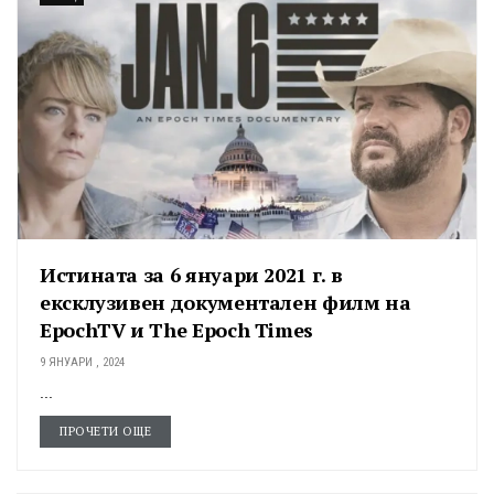
Истината за 6 януари 2021 г. в
ексклузивен документален филм на
EpochTV и The Epoch Times
9 ЯНУАРИ , 2024
...
ПРОЧЕТИ ОЩЕ