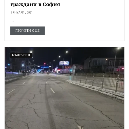
граждани в София
5 ЯНУАРИ , 2021
...
ПРОЧЕТИ ОЩЕ
БЪЛГАРИЯ