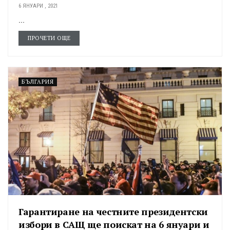
6 ЯНУАРИ , 2021
...
ПРОЧЕТИ ОЩЕ
БЪЛГАРИЯ
Гарантиране на честните президентски
избори в САЩ ще поискат на 6 януари и