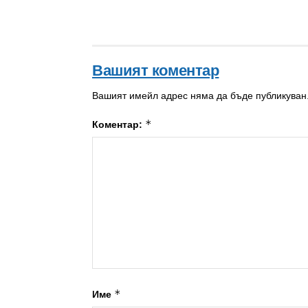
Вашият коментар
Вашият имейл адрес няма да бъде публикуван
*
Коментар:
*
Име