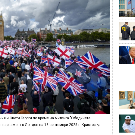
ия и Свети Георги по време на митинга "Обединете
я парламент в Лондон на 13 септември 2025 г. Кристофър