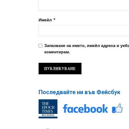
*
Имейл
Запазване на името, имейл адреса и уеб
коментирам.
Последвайте ни във Фейсбук