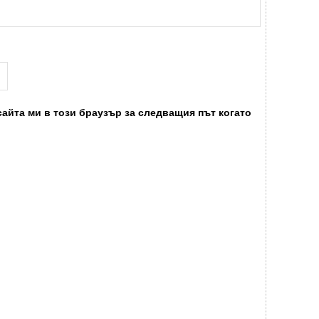
сайта ми в този браузър за следващия път когато