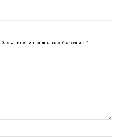
*
.
Задължителните полета са отбелязани с