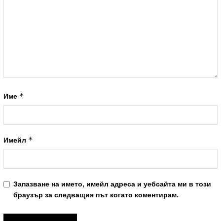
*
Име
*
Имейл
Запазване на името, имейл адреса и уебсайта ми в този
браузър за следващия път когато коментирам.