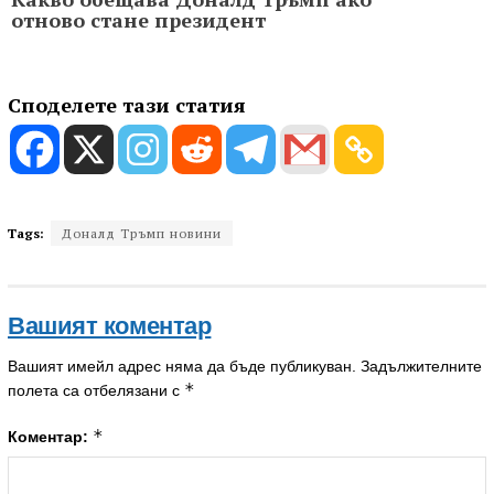
отново стане президент
Споделете тази статия
Tags:
Доналд Тръмп новини
Вашият коментар
Вашият имейл адрес няма да бъде публикуван.
Задължителните
*
полета са отбелязани с
*
Коментар: