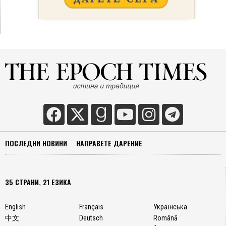
ПОСЛЕДНИ НОВИНИ
НАПРАВЕТЕ ДАРЕНИЕ
35 СТРАНИ, 21 ЕЗИКА
English
Français
Українська
中文
Deutsch
Română