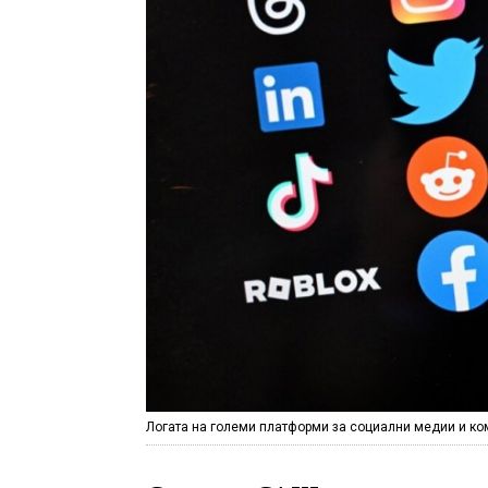
Логата на големи платформи за социални медии и ко