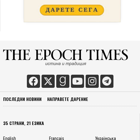
ПОСЛЕДНИ НОВИНИ
НАПРАВЕТЕ ДАРЕНИЕ
35 СТРАНИ, 21 ЕЗИКА
English
Français
Українська