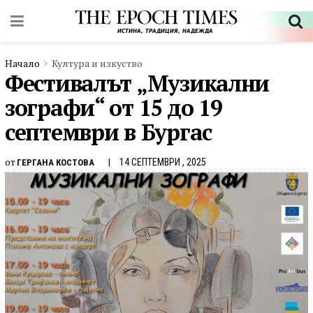
Начало
Култура и изкуство
Фестивалът „Музикални
зографи“ от 15 до 19
септември в Бургас
от
14 СЕПТЕМВРИ , 2025
ГЕРГАНА КОСТОВА