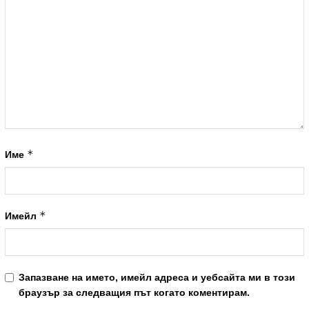
*
Име
*
Имейл
Запазване на името, имейл адреса и уебсайта ми в този
браузър за следващия път когато коментирам.