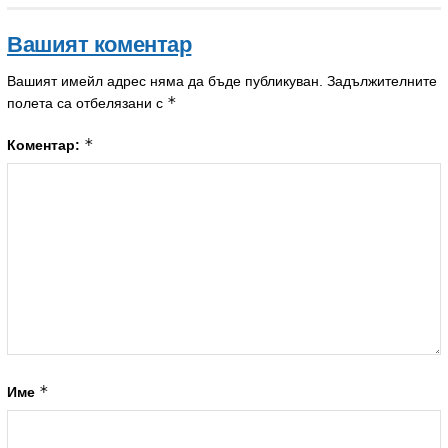
Вашият коментар
Вашият имейл адрес няма да бъде публикуван.
Задължителните
*
полета са отбелязани с
*
Коментар:
*
Име