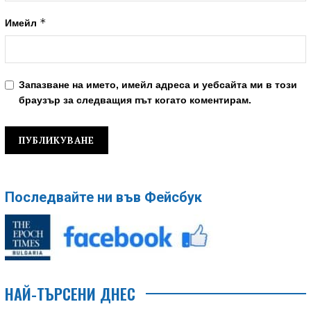
*
Имейл
Запазване на името, имейл адреса и уебсайта ми в този
браузър за следващия път когато коментирам.
Последвайте ни във Фейсбук
НАЙ-ТЪРСЕНИ ДНЕС