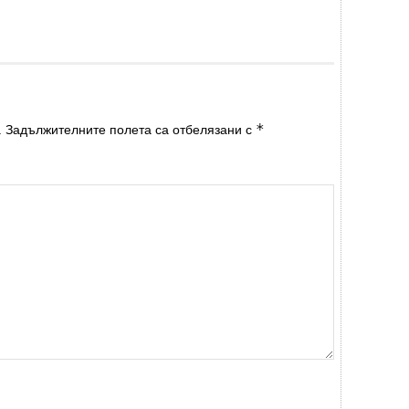
*
.
Задължителните полета са отбелязани с