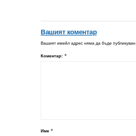
Вашият коментар
Вашият имейл адрес няма да бъде публикуван
*
Коментар:
*
Име