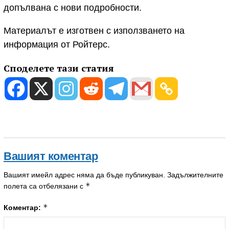
допълвана с нови подробности.
Материалът е изготвен с използването на
информация от Ройтерс.
Споделете тази статия
Вашият коментар
Вашият имейл адрес няма да бъде публикуван.
Задължителните
*
полета са отбелязани с
*
Коментар: