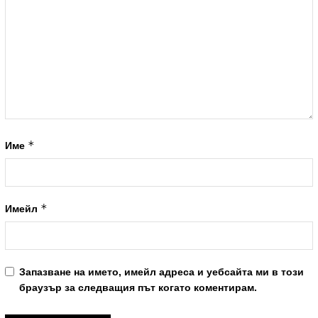
*
Име
*
Имейл
Запазване на името, имейл адреса и уебсайта ми в този
браузър за следващия път когато коментирам.