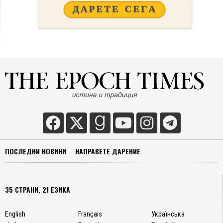
ПОСЛЕДНИ НОВИНИ
НАПРАВЕТЕ ДАРЕНИЕ
35 СТРАНИ, 21 ЕЗИКА
English
Français
Українська