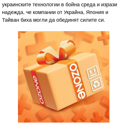
украинските технологии в бойна среда и изрази
надежда, че компании от Украйна, Япония и
Тайван биха могли да обединят силите си.