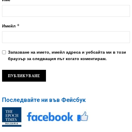
*
Имейл
Запазване на името, имейл адреса и уебсайта ми в този
браузър за следващия път когато коментирам.
Последвайте ни във Фейсбук