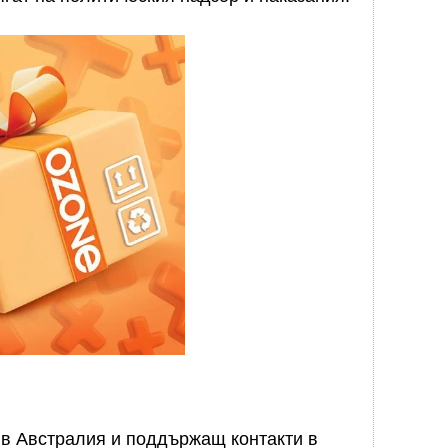
в Австралия и поддържащ контакти в