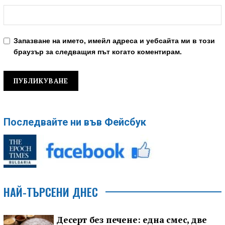
Запазване на името, имейл адреса и уебсайта ми в този
браузър за следващия път когато коментирам.
Последвайте ни във Фейсбук
НАЙ-ТЪРСЕНИ ДНЕС
Десерт без печене: една смес, две