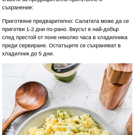
съхранение:
Приготвяне предварително: Салатата може да се
приготви 1-2 дни по-рано. Вкусът е най-добър
след престой от поне няколко часа в хладилника
преди сервиране. Остатъците се съхраняват в
хладилник до 5 дни.