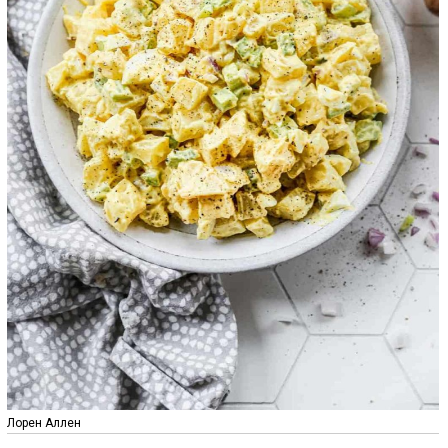
Лорен Аллен