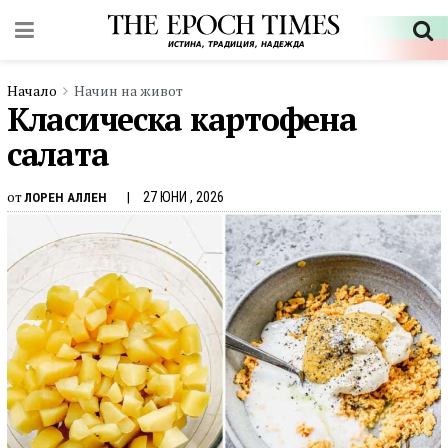
Начало
Начин на живот
Класическа картофена
салата
от
27 ЮНИ , 2026
ЛОРЕН АЛЛЕН