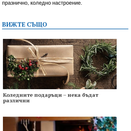
празнично, коледно настроение.
ВИЖТЕ СЪЩО
Коледните подаръци – нека бъдат
различни