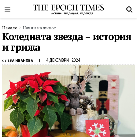
Начало
Начин на живот
Коледната звезда – история
и грижа
от
14 ДЕКЕМВРИ , 2024
ЕВА ИВАНОВА