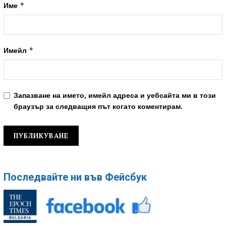
*
Име
*
Имейл
Запазване на името, имейл адреса и уебсайта ми в този
браузър за следващия път когато коментирам.
Последвайте ни във Фейсбук