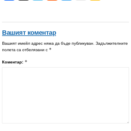
Вашият коментар
Вашият имейл адрес няма да бъде публикуван.
Задължителните
*
полета са отбелязани с
*
Коментар: