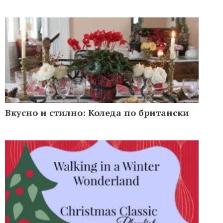
Вкусно и стилно: Коледа по британски