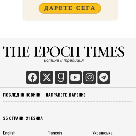
ПОСЛЕДНИ НОВИНИ
НАПРАВЕТЕ ДАРЕНИЕ
35 СТРАНИ, 21 ЕЗИКА
English
Français
Українська