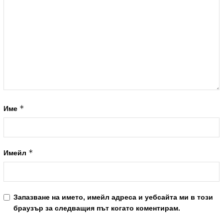
*
Име
*
Имейл
Запазване на името, имейл адреса и уебсайта ми в този
браузър за следващия път когато коментирам.