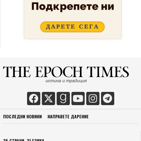
ПОСЛЕДНИ НОВИНИ
НАПРАВЕТЕ ДАРЕНИЕ
35 СТРАНИ, 21 ЕЗИКА