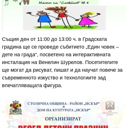
Същия ден от 11:00 до 13:00 ч. в Градската
градина ще се проведе събитието „Един човек –
дете на града“, посветено на интерактивната
инсталация на Венелин Шурелов. Посетителите
ще могат да рисуват, пишат и да научат повече за
съвременното изкуство и технологиите зад
впечатляващата фигура.