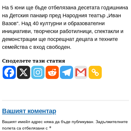
На 5 юни ще бъде отбелязана десетата годишнина
на Детския панаир пред Народния театър „Иван
Вазов“. Над 40 културни и образователни
инициативи, творчески работилници, спектакли и
демонстрации ще посрещнат децата и техните
семейства с вход свободен.
Споделете тази статия
Вашият коментар
Вашият имейл адрес няма да бъде публикуван.
Задължителните
*
полета са отбелязани с