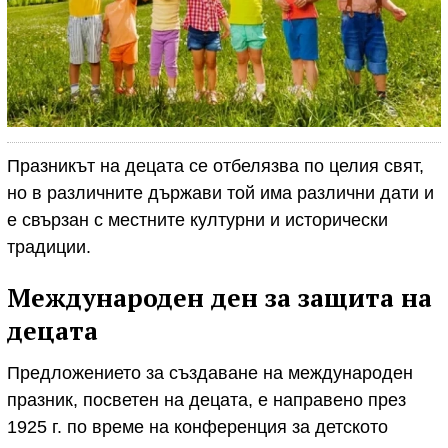
Празникът на децата се отбелязва по целия свят,
но в различните държави той има различни дати и
е свързан с местните културни и исторически
традиции.
Международен ден за защита на
децата
Предложението за създаване на международен
празник, посветен на децата, е направено през
1925 г. по време на конференция за детското