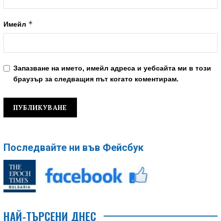
*
Имейл
Запазване на името, имейл адреса и уебсайта ми в този
браузър за следващия път когато коментирам.
Последвайте ни във Фейсбук
НАЙ-ТЪРСЕНИ ДНЕС