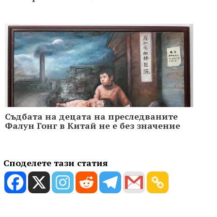
Съдбата на децата на преследваните
Фалун Гонг в Китай не е без значение
Споделете тази статия