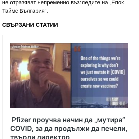
не отразяват непременно възгледите на „Епок
Таймс България“.
СВЪРЗАНИ СТАТИИ