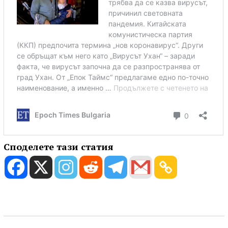
Споделете тази статия