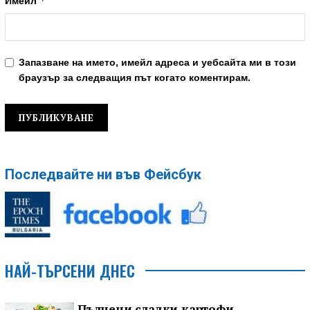
*
Имейл
Запазване на името, имейл адреса и уебсайта ми в този
браузър за следващия път когато коментирам.
Последвайте ни във Фейсбук
НАЙ-ТЪРСЕНИ ДНЕС
Пълнени сладки картофи