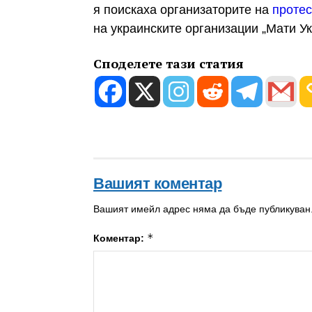
я поискаха организаторите на
протес
на украинските организации „Мати У
Споделете тази статия
Вашият коментар
Вашият имейл адрес няма да бъде публикуван
*
Коментар: