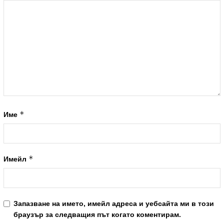
*
Име
*
Имейл
Запазване на името, имейл адреса и уебсайта ми в този
браузър за следващия път когато коментирам.