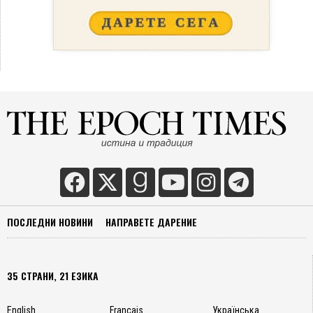
ПОСЛЕДНИ НОВИНИ
НАПРАВЕТЕ ДАРЕНИЕ
35 СТРАНИ, 21 ЕЗИКА
English
Français
Українська