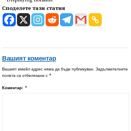
Споделете тази статия
Вашият коментар
Вашият имейл адрес няма да бъде публикуван.
Задължителните
*
полета са отбелязани с
*
Коментар: