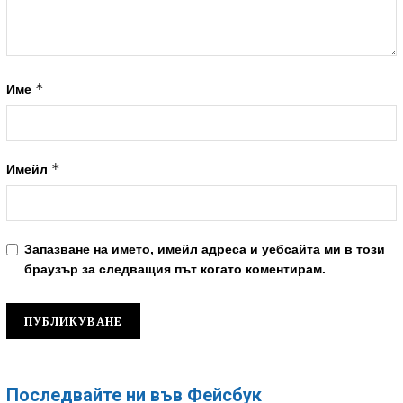
*
Име
*
Имейл
Запазване на името, имейл адреса и уебсайта ми в този
браузър за следващия път когато коментирам.
Последвайте ни във Фейсбук