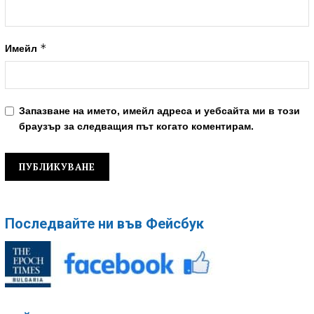
*
Имейл
Запазване на името, имейл адреса и уебсайта ми в този
браузър за следващия път когато коментирам.
Последвайте ни във Фейсбук