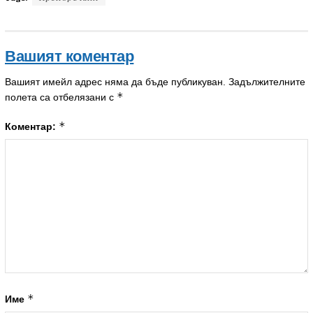
Вашият коментар
Вашият имейл адрес няма да бъде публикуван.
Задължителните
*
полета са отбелязани с
*
Коментар:
*
Име