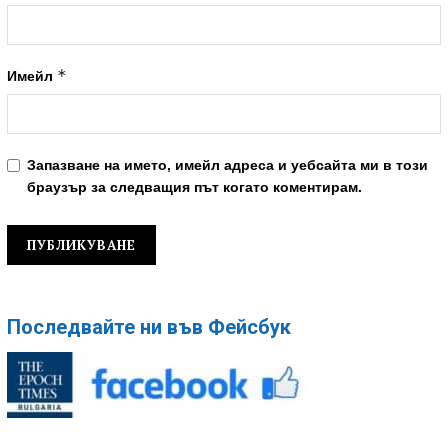
*
Имейл
Запазване на името, имейл адреса и уебсайта ми в този
браузър за следващия път когато коментирам.
Последвайте ни във Фейсбук