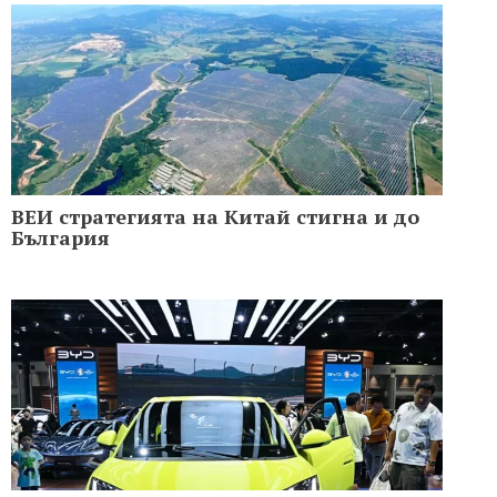
ВЕИ стратегията на Китай стигна и до
България