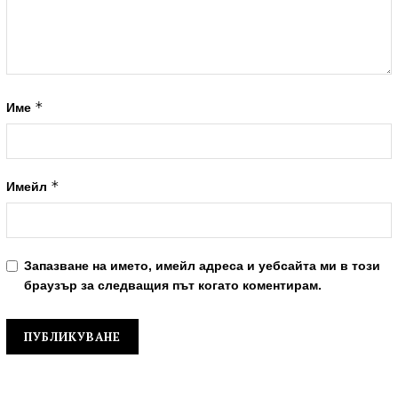
*
Име
*
Имейл
Запазване на името, имейл адреса и уебсайта ми в този
браузър за следващия път когато коментирам.