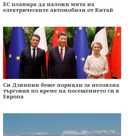
ЕС планира да наложи мита на
електрическите автомобили от Китай
Си Дзинпин беше порицан за нелоялна
търговия по време на посещението си в
Европа