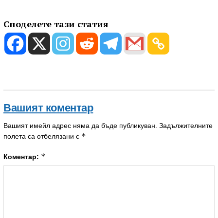
Споделете тази статия
Вашият коментар
Вашият имейл адрес няма да бъде публикуван.
Задължителните
*
полета са отбелязани с
*
Коментар: