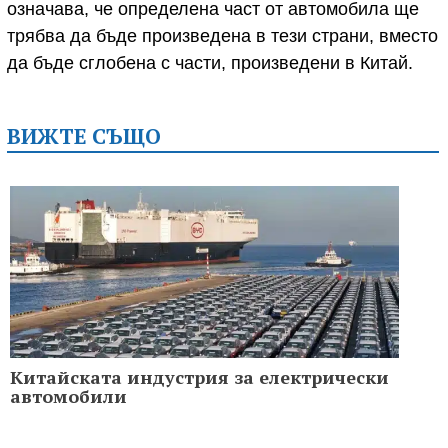
означава, че определена част от автомобила ще
трябва да бъде произведена в тези страни, вместо
да бъде сглобена с части, произведени в Китай.
ВИЖТЕ СЪЩО
Китайската индустрия за електрически
автомобили