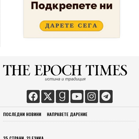
ПОСЛЕДНИ НОВИНИ
НАПРАВЕТЕ ДАРЕНИЕ
35 СТРАНИ, 21 ЕЗИКА