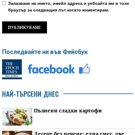
Запазване на името, имейл адреса и уебсайта ми в този
браузър за следващия път когато коментирам.
Последвайте ни във Фейсбук
НАЙ-ТЪРСЕНИ ДНЕС
Пълнени сладки картофи
Десерт без печене: една смес, две