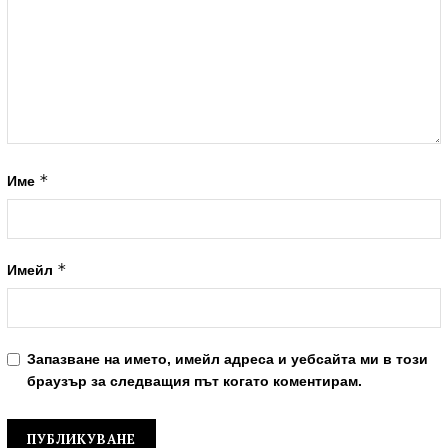
*
Име
*
Имейл
Запазване на името, имейл адреса и уебсайта ми в този
браузър за следващия път когато коментирам.