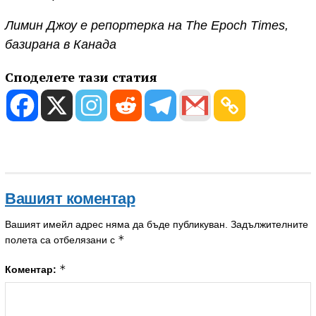
Лимин Джоу е репортерка на The Epoch Times,
базирана в Канада
Споделете тази статия
Вашият коментар
Вашият имейл адрес няма да бъде публикуван.
Задължителните
*
полета са отбелязани с
*
Коментар: