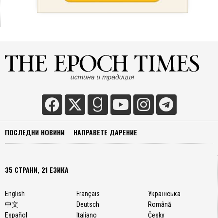
ПОСЛЕДНИ НОВИНИ
НАПРАВЕТЕ ДАРЕНИЕ
35 СТРАНИ, 21 ЕЗИКА
English
Français
Українська
中文
Deutsch
Română
Español
Italiano
Česky