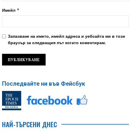
*
Имейл
Запазване на името, имейл адреса и уебсайта ми в този
браузър за следващия път когато коментирам.
Последвайте ни във Фейсбук
НАЙ-ТЪРСЕНИ ДНЕС