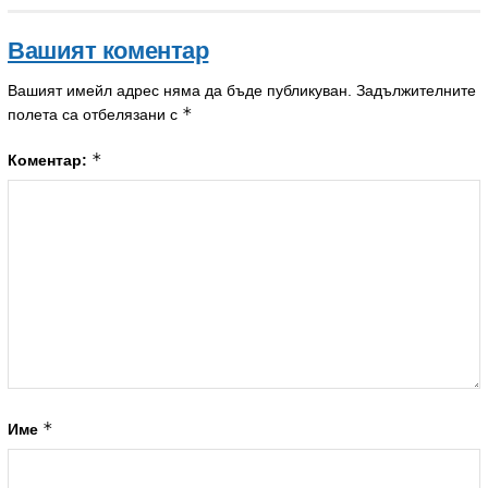
Вашият коментар
Вашият имейл адрес няма да бъде публикуван.
Задължителните
*
полета са отбелязани с
*
Коментар:
*
Име