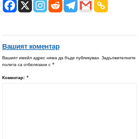
Вашият коментар
Вашият имейл адрес няма да бъде публикуван.
Задължителните
*
полета са отбелязани с
*
Коментар: