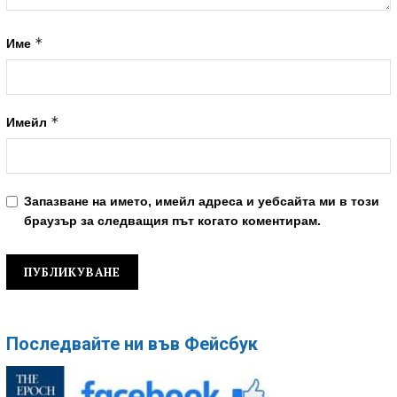
*
Име
*
Имейл
Запазване на името, имейл адреса и уебсайта ми в този
браузър за следващия път когато коментирам.
Последвайте ни във Фейсбук