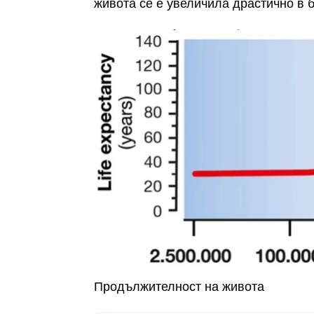
живота се е увеличила драстично в 
Продължителност на живота