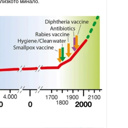
близкото минало.