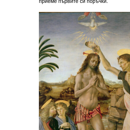
приеме първите си поръчки.