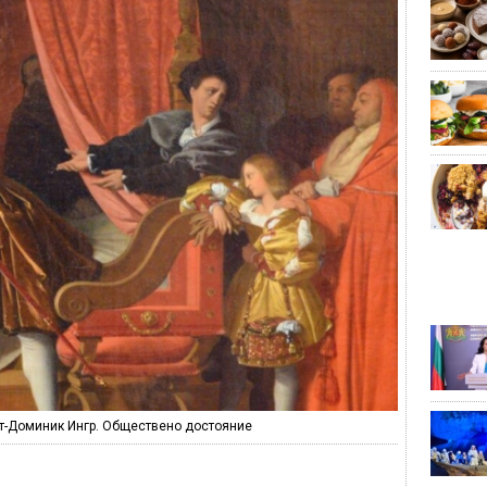
юст-Доминик Ингр. Обществено достояние