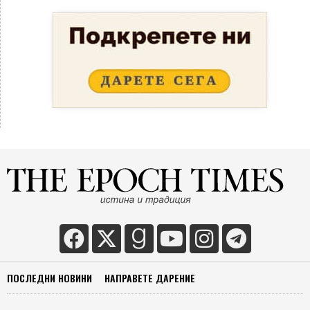
ПОСЛЕДНИ НОВИНИ
НАПРАВЕТЕ ДАРЕНИЕ