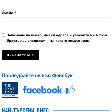
*
Имейл
Запазване на името, имейл адреса и уебсайта ми в този
браузър за следващия път когато коментирам.
Последвайте ни във Фейсбук
НАЙ-ТЪРСЕНИ ДНЕС