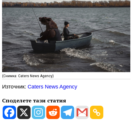
(Снимка: Caters News Agency)
Източник:
Caters News Agency
Споделете тази статия