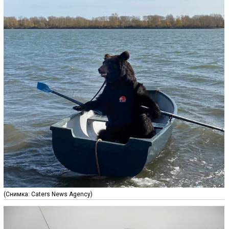
(Снимка: Caters News Agency)