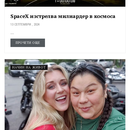
SpaceX изстрелва милиардер в космоса
13 СЕПТЕМВРИ , 2024
...
ПРОЧЕТИ ОЩЕ
НАЧИН НА ЖИВОТ