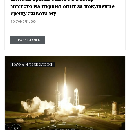
мястото на първия опит за покушение
срещу живота му
9 ОКТОМВРИ , 2024
...
ПРОЧЕТИ ОЩЕ
НАУКА И ТЕХНОЛОГИИ