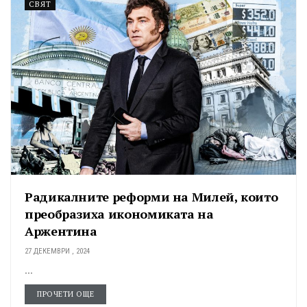
СВЯТ
Радикалните реформи на Милей, които
преобразиха икономиката на
Аржентина
27 ДЕКЕМВРИ , 2024
...
ПРОЧЕТИ ОЩЕ