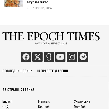
вкус на лято
1 АВГУСТ , 2026
ПОСЛЕДНИ НОВИНИ
НАПРАВЕТЕ ДАРЕНИЕ
35 СТРАНИ, 21 ЕЗИКА
English
Français
Українська
中文
Deutsch
Română