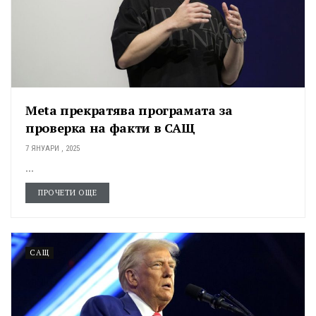
Meta прекратява програмата за
проверка на факти в САЩ
7 ЯНУАРИ , 2025
...
ПРОЧЕТИ ОЩЕ
САЩ