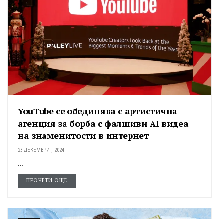
YouTube се обединява с артистична
агенция за борба с фалшиви AI видеа
на знаменитости в интернет
28 ДЕКЕМВРИ , 2024
...
ПРОЧЕТИ ОЩЕ