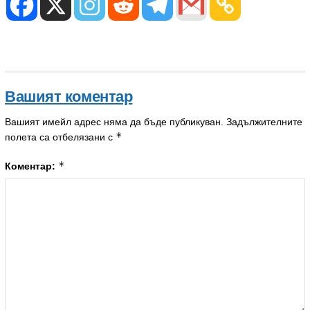
Вашият коментар
Вашият имейл адрес няма да бъде публикуван.
Задължителните
*
полета са отбелязани с
*
Коментар: