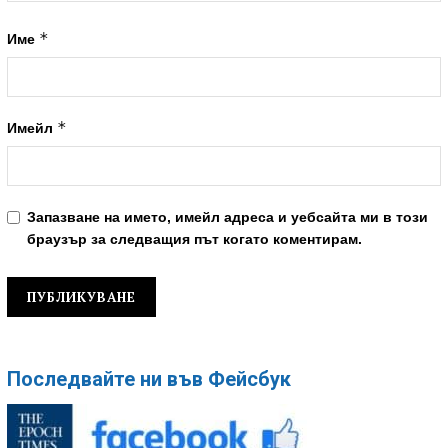
*
Име
*
Имейл
Запазване на името, имейл адреса и уебсайта ми в този
браузър за следващия път когато коментирам.
Последвайте ни във Фейсбук