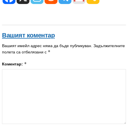
Вашият коментар
Вашият имейл адрес няма да бъде публикуван.
Задължителните
*
полета са отбелязани с
*
Коментар: