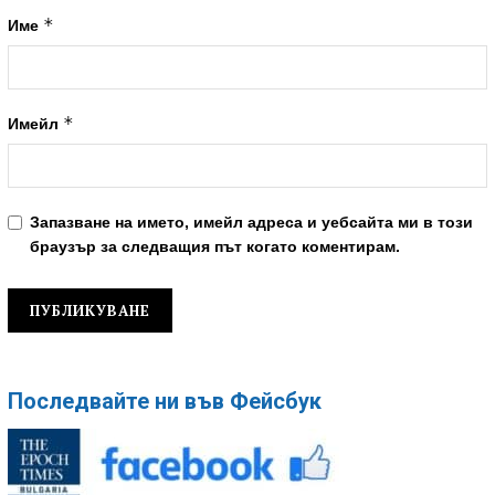
*
Име
*
Имейл
Запазване на името, имейл адреса и уебсайта ми в този
браузър за следващия път когато коментирам.
Последвайте ни във Фейсбук