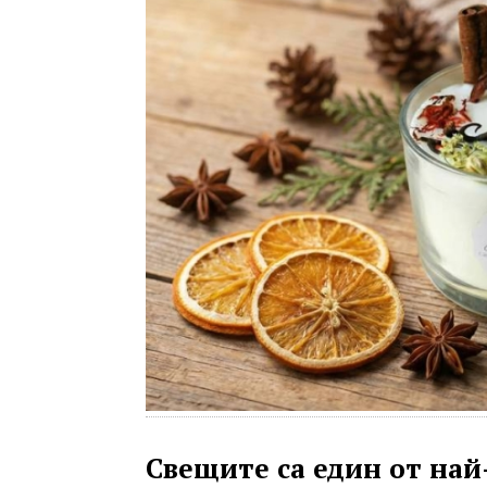
Свещите са един от на