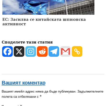
ЕС: Засилва се китайската шпионска
активност
Споделете тази статия
Вашият коментар
Вашият имейл адрес няма да бъде публикуван.
Задължителните
*
полета са отбелязани с