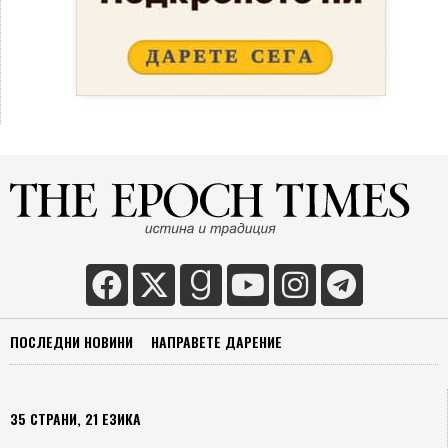
ПОСЛЕДНИ НОВИНИ
НАПРАВЕТЕ ДАРЕНИЕ
35 СТРАНИ, 21 ЕЗИКА