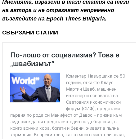
Мненията, изразени в тази статия са тези
на автора и не отразяват непременно
възгледите на Epoch Times Bulgaria.
СВЪРЗАНИ СТАТИИ