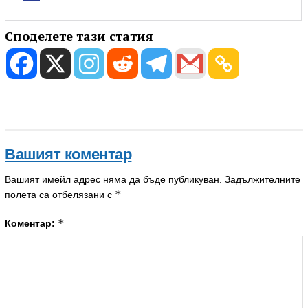
Споделете тази статия
Вашият коментар
Вашият имейл адрес няма да бъде публикуван.
Задължителните
*
полета са отбелязани с
*
Коментар: