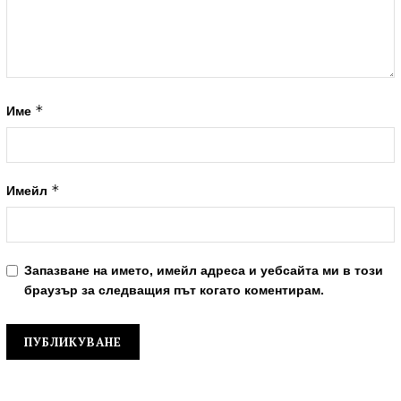
*
Име
*
Имейл
Запазване на името, имейл адреса и уебсайта ми в този
браузър за следващия път когато коментирам.