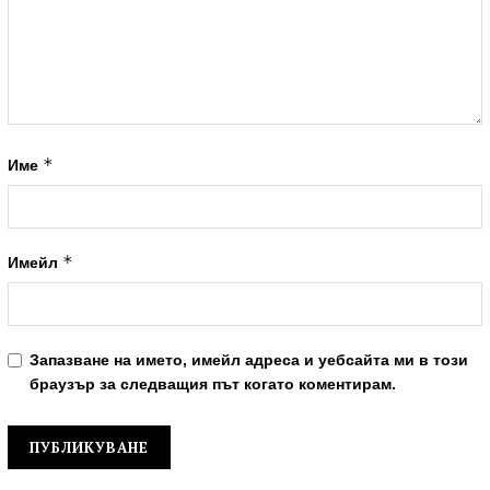
*
Име
*
Имейл
Запазване на името, имейл адреса и уебсайта ми в този
браузър за следващия път когато коментирам.