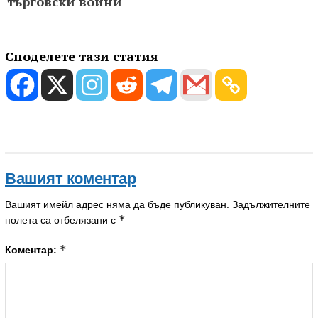
търговски войни
Споделете тази статия
Вашият коментар
Вашият имейл адрес няма да бъде публикуван.
Задължителните
*
полета са отбелязани с
*
Коментар: