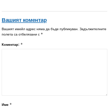
Вашият коментар
Вашият имейл адрес няма да бъде публикуван.
Задължителните
*
полета са отбелязани с
*
Коментар:
*
Име