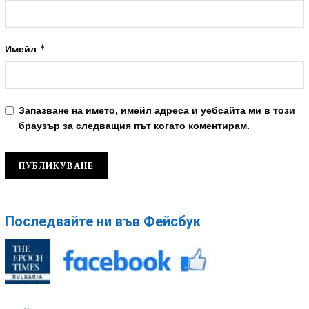
*
Имейл
Запазване на името, имейл адреса и уебсайта ми в този
браузър за следващия път когато коментирам.
Последвайте ни във Фейсбук