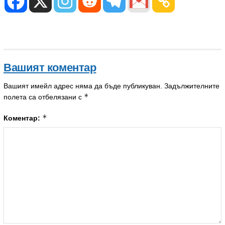
Вашият коментар
Вашият имейл адрес няма да бъде публикуван.
Задължителните
*
полета са отбелязани с
*
Коментар: