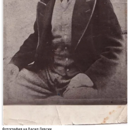
Фотография на Васил Левски