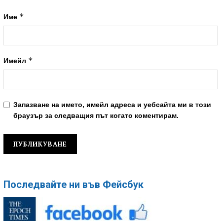
*
Име
*
Имейл
Запазване на името, имейл адреса и уебсайта ми в този
браузър за следващия път когато коментирам.
Последвайте ни във Фейсбук