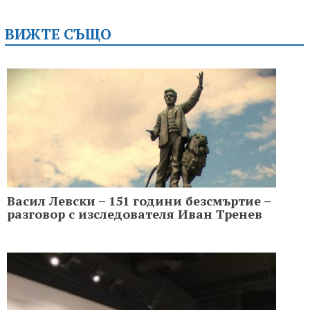
ВИЖТЕ СЪЩО
Васил Левски – 151 години безсмъртие –
разговор с изследователя Иван Тренев