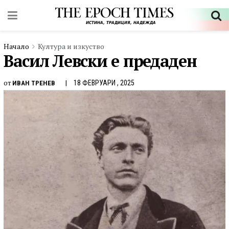
Начало
Култура и изкуство
Васил Левски е предаден
от
18 ФЕВРУАРИ , 2025
ИВАН ТРЕНЕВ