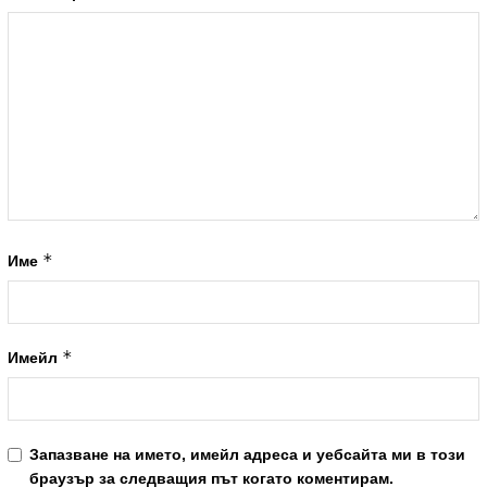
*
Име
*
Имейл
Запазване на името, имейл адреса и уебсайта ми в този
браузър за следващия път когато коментирам.