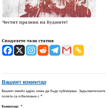
Честит празник на Будните!
Споделете тази статия
Вашият коментар
Вашият имейл адрес няма да бъде публикуван.
Задължителните
*
полета са отбелязани с
*
Коментар: