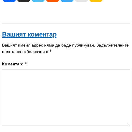
Вашият коментар
Вашият имейл адрес няма да бъде публикуван.
Задължителните
*
полета са отбелязани с
*
Коментар: