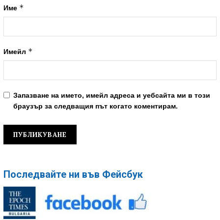
*
Име
*
Имейл
Запазване на името, имейл адреса и уебсайта ми в този
браузър за следващия път когато коментирам.
Последвайте ни във Фейсбук