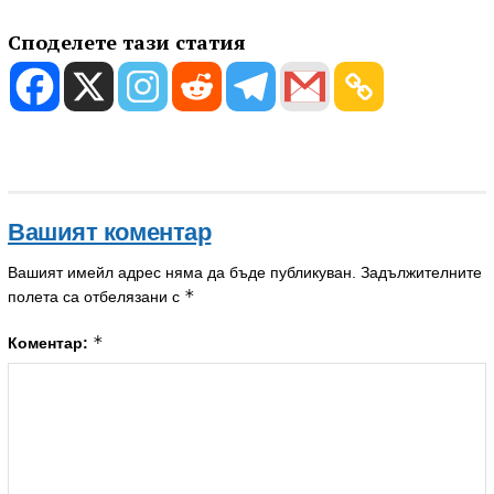
Споделете тази статия
Вашият коментар
Вашият имейл адрес няма да бъде публикуван.
Задължителните
*
полета са отбелязани с
*
Коментар: