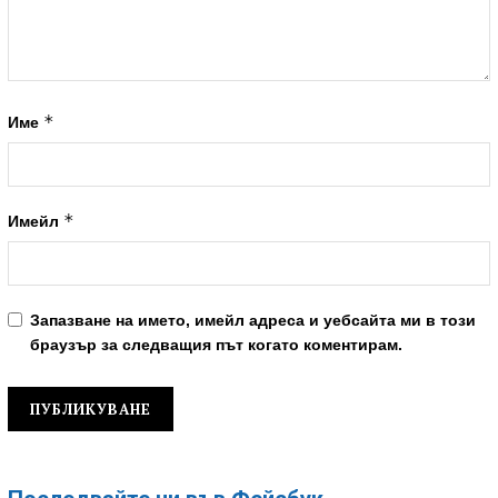
*
Име
*
Имейл
Запазване на името, имейл адреса и уебсайта ми в този
браузър за следващия път когато коментирам.