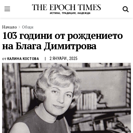
Начало
Общи
103 години от рождението
на Блага Димитрова
от
2 ЯНУАРИ , 2025
КАЛИНА КОСТОВА