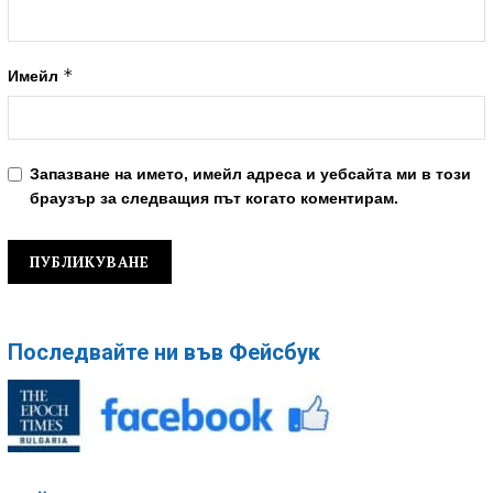
*
Имейл
Запазване на името, имейл адреса и уебсайта ми в този
браузър за следващия път когато коментирам.
Последвайте ни във Фейсбук