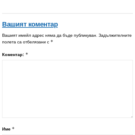
Вашият коментар
Вашият имейл адрес няма да бъде публикуван.
Задължителните
*
полета са отбелязани с
*
Коментар:
*
Име