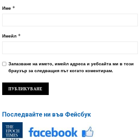
*
Име
*
Имейл
Запазване на името, имейл адреса и уебсайта ми в този
браузър за следващия път когато коментирам.
Последвайте ни във Фейсбук