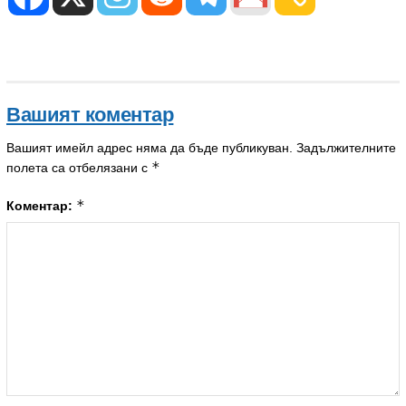
Вашият коментар
Вашият имейл адрес няма да бъде публикуван.
Задължителните
*
полета са отбелязани с
*
Коментар: