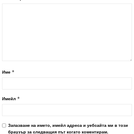
*
Име
*
Имейл
Запазване на името, имейл адреса и уебсайта ми в този
браузър за следващия път когато коментирам.