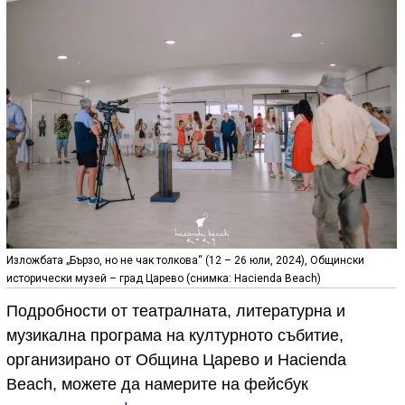
Изложбата „Бързо, но не чак толкова“ (12 – 26 юли, 2024), Общински
исторически музей – град Царево (снимка: Hacienda Beach)
Подробности от театралната, литературна и
музикална програма на културното събитие,
организирано от Община Царево и Hacienda
Beach, можете да намерите на фейсбук