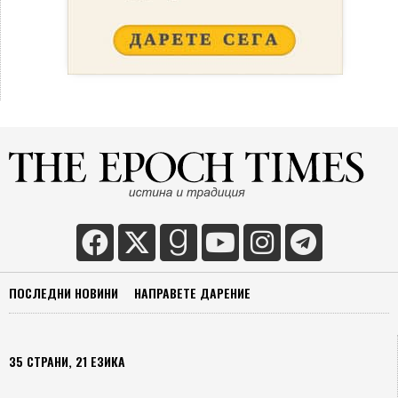
ПОСЛЕДНИ НОВИНИ
НАПРАВЕТЕ ДАРЕНИЕ
35 СТРАНИ, 21 ЕЗИКА