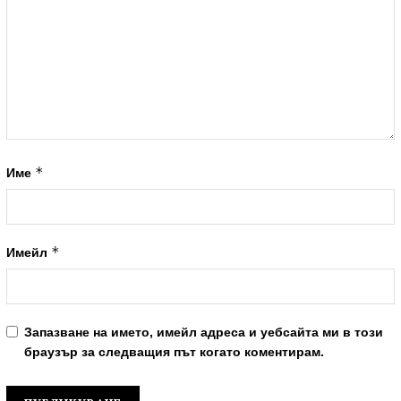
*
Име
*
Имейл
Запазване на името, имейл адреса и уебсайта ми в този
браузър за следващия път когато коментирам.