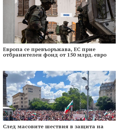
Европа се превъоръжава, ЕС прие
отбранителен фонд от 150 млрд. евро
След масовите шествия в защита на