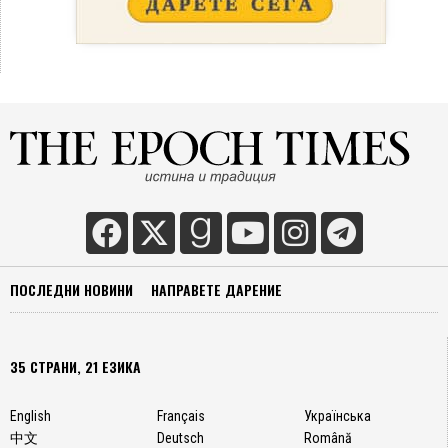
ПОСЛЕДНИ НОВИНИ
НАПРАВЕТЕ ДАРЕНИЕ
35 СТРАНИ, 21 ЕЗИКА
English
Français
Українська
中文
Deutsch
Română