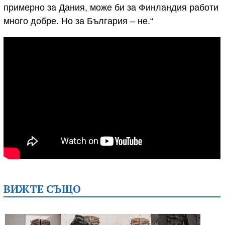
примерно за Дания, може би за Финландия работи
много добре. Но за България – не.“
ВИЖТЕ СЪЩО