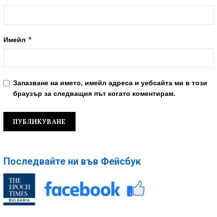
*
Имейл
Запазване на името, имейл адреса и уебсайта ми в този
браузър за следващия път когато коментирам.
Последвайте ни във Фейсбук