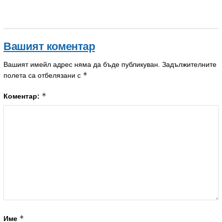
Вашият коментар
Вашият имейл адрес няма да бъде публикуван.
Задължителните
*
полета са отбелязани с
*
Коментар:
*
Име