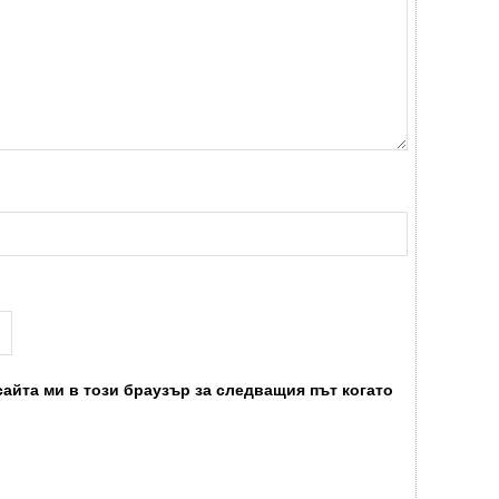
сайта ми в този браузър за следващия път когато