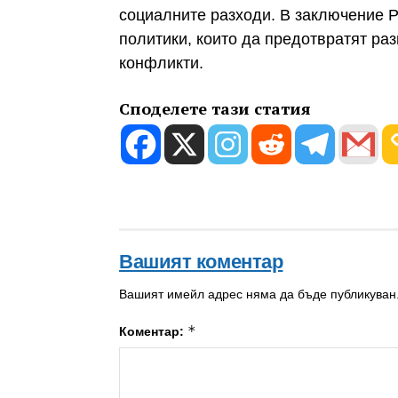
социалните разходи. В заключение Р
политики, които да предотвратят р
конфликти.
Споделете тази статия
Вашият коментар
Вашият имейл адрес няма да бъде публикуван
*
Коментар: