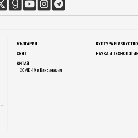
БЪЛГАРИЯ
КУЛТУРА И ИЗКУСТВ
СВЯТ
НАУКА И ТЕХНОЛОГИ
КИТАЙ
COVID-19 и Ваксинация