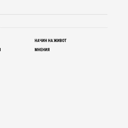
О
НАЧИН НА ЖИВОТ
И
МНЕНИЯ